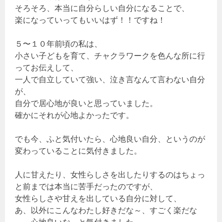
そろそろ、本当に自分らしい自分になることで、
楽になっていってもいいはず！！ですね！
５〜１０年前頃の私は、
小さい子どもを育て、チャクラワークを色んな所に行
ってお伝えして、
一人で自立していて強い、泣き言なんて言わない自分
が、
自分で居心地が良いと思っていました。
確かにそれが心地よかったです。
でも今、ふと気付いたら、心地良い自分、というのが
変わっていることに気付きました。
人に甘えたり、女性らしさを出したりするのはちょっ
と前までは本当に苦手だったのですが、
女性らしさや甘えを出している自分に対して、
あ、以外にこんなわたし好きだな～、すごく楽だな