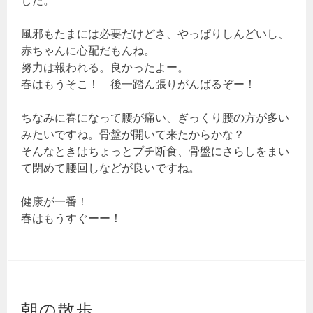
風邪もたまには必要だけどさ、やっぱりしんどいし、
赤ちゃんに心配だもんね。
努力は報われる。良かったよー。
春はもうそこ！ 後一踏ん張りがんばるぞー！
ちなみに春になって腰が痛い、ぎっくり腰の方が多い
みたいですね。骨盤が開いて来たからかな？
そんなときはちょっとプチ断食、骨盤にさらしをまい
て閉めて腰回しなどが良いですね。
健康が一番！
春はもうすぐーー！
朝の散歩