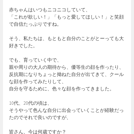
赤ちゃんはいつもニコニコしていて、
「これが欲しい！」「もっと愛してほしい！」と笑顔
で自信たっぷりですね。
そう、私たちは、もともと自分のことがとーっても大
好きでした。
でも、育っていく中で、
親や周りの大人の期待から、優等生の顔を作ったり、
反抗期になりちょっと拗ねた自分が出てきて、クール
な顔を作ってみたりして、
自分を守るために、色々な顔を作ってきました。
10代、20代の頃は、
そうやって色んな自分に出会っていくことが経験だっ
たのでそれで良いのですが、
皆さん、今は何歳ですか？