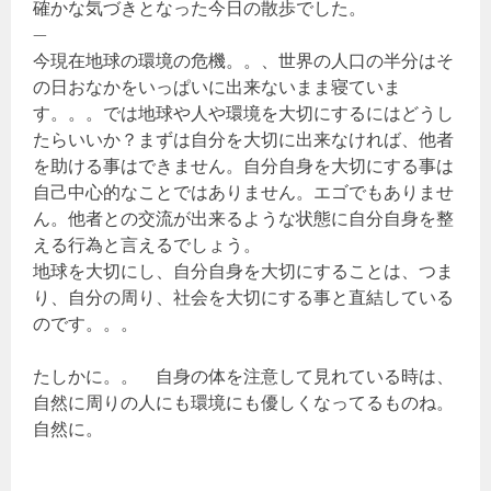
確かな気づきとなった今日の散歩でした。
—
今現在地球の環境の危機。。、世界の人口の半分はそ
の日おなかをいっぱいに出来ないまま寝ていま
す。。。では地球や人や環境を大切にするにはどうし
たらいいか？まずは自分を大切に出来なければ、他者
を助ける事はできません。自分自身を大切にする事は
自己中心的なことではありません。エゴでもありませ
ん。他者との交流が出来るような状態に自分自身を整
える行為と言えるでしょう。
地球を大切にし、自分自身を大切にすることは、つま
り、自分の周り、社会を大切にする事と直結している
のです。。。
たしかに。。 自身の体を注意して見れている時は、
自然に周りの人にも環境にも優しくなってるものね。
自然に。