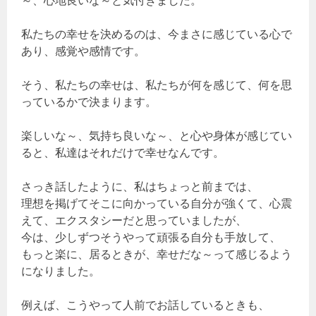
～、心地良いな～と気付きました。
私たちの幸せを決めるのは、今まさに感じている心で
あり、感覚や感情です。
そう、私たちの幸せは、私たちが何を感じて、何を思
っているかで決まります。
楽しいな～、気持ち良いな～、と心や身体が感じてい
ると、私達はそれだけで幸せなんです。
さっき話したように、私はちょっと前までは、
理想を掲げてそこに向かっている自分が強くて、心震
えて、エクスタシーだと思っていましたが、
今は、少しずつそうやって頑張る自分も手放して、
もっと楽に、居るときが、幸せだな～って感じるよう
になりました。
例えば、こうやって人前でお話しているときも、