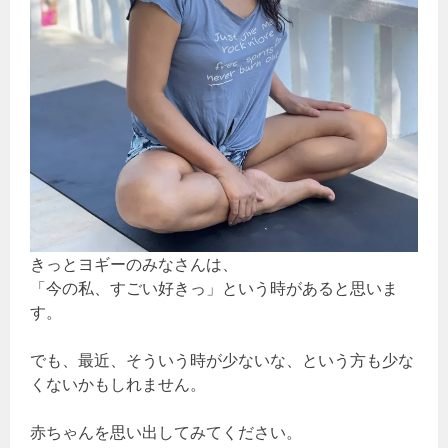
きっとヨギーのみなさんは、
「今の私、すごい好きっ」という時があると思いま
す。
でも、最近、そういう時が少ないな、という方も少な
くないかもしれません。
赤ちゃんを思い出してみてください。