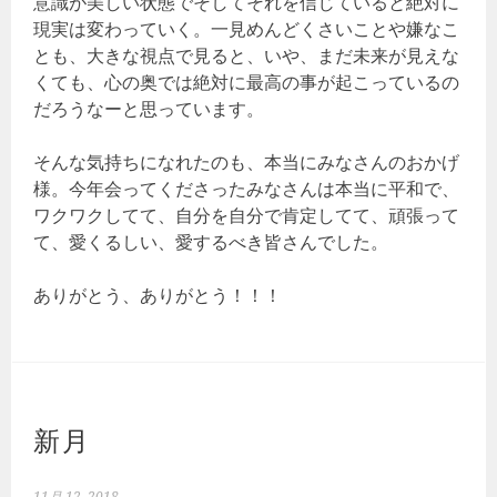
意識が美しい状態でそしてそれを信じていると絶対に
現実は変わっていく。一見めんどくさいことや嫌なこ
とも、大きな視点で見ると、いや、まだ未来が見えな
くても、心の奥では絶対に最高の事が起こっているの
だろうなーと思っています。
そんな気持ちになれたのも、本当にみなさんのおかげ
様。今年会ってくださったみなさんは本当に平和で、
ワクワクしてて、自分を自分で肯定してて、頑張って
て、愛くるしい、愛するべき皆さんでした。
ありがとう、ありがとう！！！
新月
11月 12, 2018