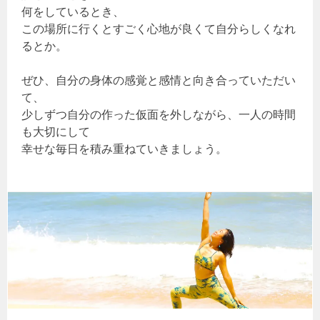
何をしているとき、
この場所に行くとすごく心地が良くて自分らしくなれ
るとか。
ぜひ、自分の身体の感覚と感情と向き合っていただい
て、
少しずつ自分の作った仮面を外しながら、一人の時間
も大切にして
幸せな毎日を積み重ねていきましょう。