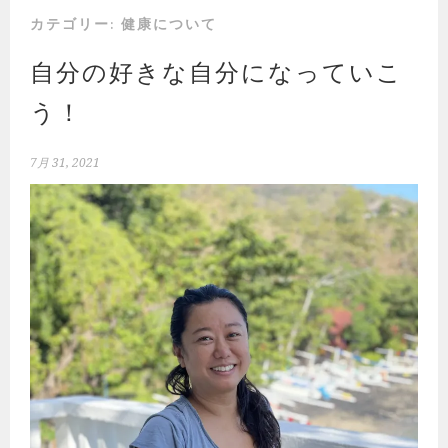
カテゴリー:
健康について
自分の好きな自分になっていこ
う！
7月 31, 2021