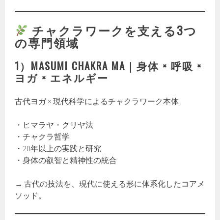
チャクラワークを支える3つ
の専門領域
1）MASUMI CHAKRA MA｜身体 × 呼吸 ×
ヨガ × エネルギー
古代ヨガ × 現代科学によるチャクラワーク本体
・ヒマラヤ・クリヤ法
・チャクラ哲学
・20年以上の実践と研究
・身体の叡智と精神性の統合
→ 古代の技法を、現代に使える形に体系化したコアメ
ソッド。