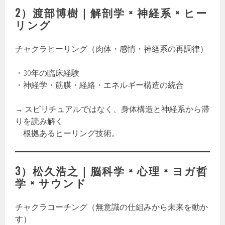
2）渡部博樹｜解剖学 × 神経系 × ヒー
リング
チャクラヒーリング（肉体・感情・神経系の再調律）
・30年の臨床経験
・神経学・筋膜・経絡・エネルギー構造の統合
→ スピリチュアルではなく、身体構造と神経系から滞
りを読み解く
根拠あるヒーリング技術。
3）松久浩之｜脳科学 × 心理 × ヨガ哲
学 × サウンド
チャクラコーチング（無意識の仕組みから未来を動か
す）