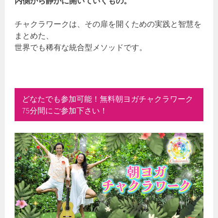
内側から静かに開いていくもの。
チャクラワークは、その扉を開くための実践と智慧を
まとめた、
世界でも稀有な統合型メソッドです。
どなたでも参加可能！無料朝ヨガチャクラワーク
75分間にご参加下さい！