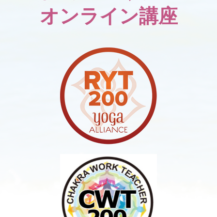
オンライン講座