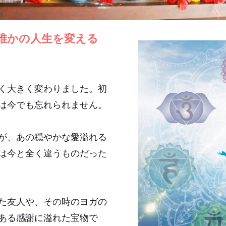
誰かの人生を変える
く大きく変わりました。初
は今でも忘れられません。
が、あの穏やかな愛溢れる
は今と全く違うものだった
た友人や、その時のヨガの
ある感謝に溢れた宝物で