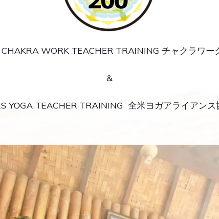
S CHAKRA WORK TEACHER TRAINING チャクラ
&
HRS YOGA TEACHER TRAINING 全米ヨガアライアン