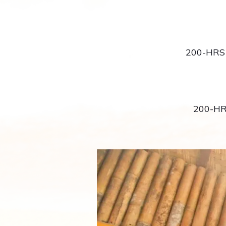
200-HR
200-