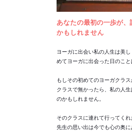
あなたの最初の一歩が、
かもしれません
ヨーガに出会い私の人生は美し
めてヨーガに出会った日のこと
もしその初めてのヨーガクラス
クラスで無かったら、私の人生
のかもしれません。
そのクラスに連れて行ってくれ
先生の思い出は今でも心の奥に