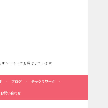
想をオンラインでお届けしています
書
ブログ
チャクラワーク
お問い合わせ