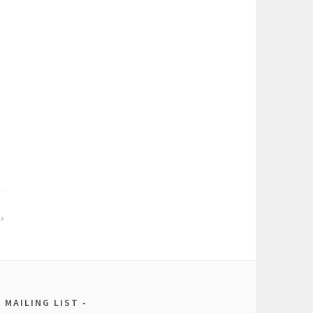
MAILING LIST