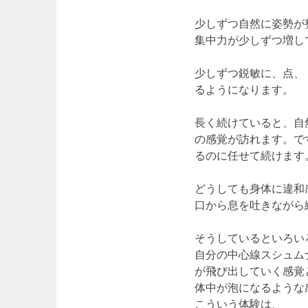
少しずつ自然に姿勢が
集中力が少しずつ増し
少しずつ鋭敏に、点、
るようになります。
長く続けていると、自
の感覚が訪れます。で
るのに任せて続けます
どうしても身体に違和
口から息を吐きながら
そうしているといろい
自分の中心線スシュム
が飛び出していく感覚
体中が泡になるような
こういう体験は、