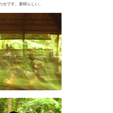
わせです。素晴らしい。