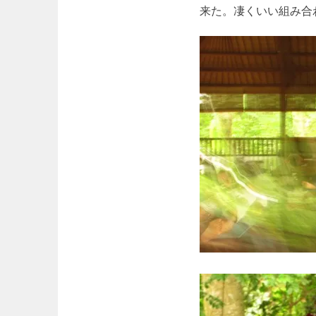
来た。凄くいい組み合