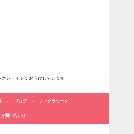
想をオンラインでお届けしています
書
ブログ
チャクラワーク
お問い合わせ