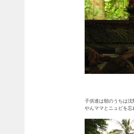
子供達は朝のうちは沈
やんママとニュピを忘