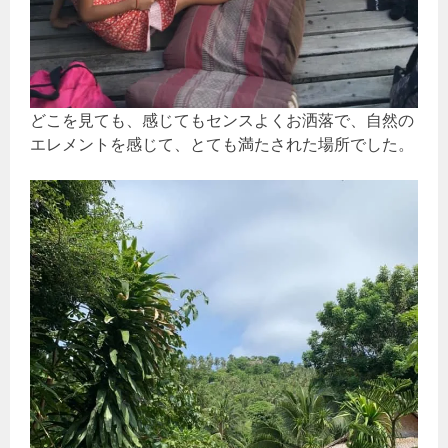
どこを見ても、感じてもセンスよくお洒落で、自然の
エレメントを感じて、とても満たされた場所でした。