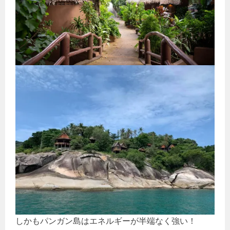
しかもパンガン島はエネルギーが半端なく強い！