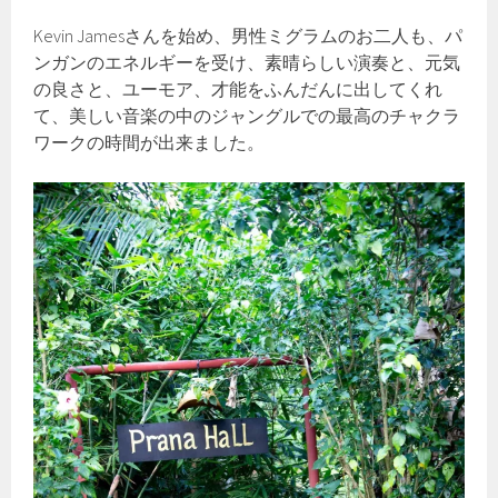
Kevin Jamesさんを始め、男性ミグラムのお二人も、パ
ンガンのエネルギーを受け、素晴らしい演奏と、元気
の良さと、ユーモア、才能をふんだんに出してくれ
て、美しい音楽の中のジャングルでの最高のチャクラ
ワークの時間が出来ました。