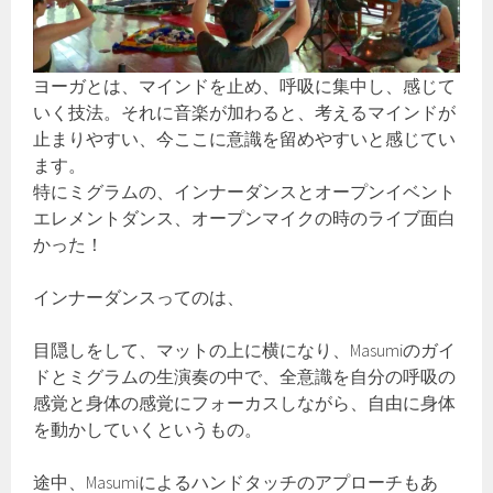
ヨーガとは、マインドを止め、呼吸に集中し、感じて
いく技法。それに音楽が加わると、考えるマインドが
止まりやすい、今ここに意識を留めやすいと感じてい
ます。
特にミグラムの、インナーダンスとオープンイベント
エレメントダンス、オープンマイクの時のライブ面白
かった！
インナーダンスってのは、
目隠しをして、マットの上に横になり、Masumiのガイ
ドとミグラムの生演奏の中で、全意識を自分の呼吸の
感覚と身体の感覚にフォーカスしながら、自由に身体
を動かしていくというもの。
途中、Masumiによるハンドタッチのアプローチもあ