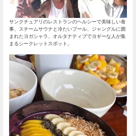
サンクチュアリのレストランのヘルシーで美味しい食
事、スチームサウナと冷たいプール、ジャングルに囲
まれたヨガシャラ、オルタナティブでヨギーな人が集
まるシークレットスポット。