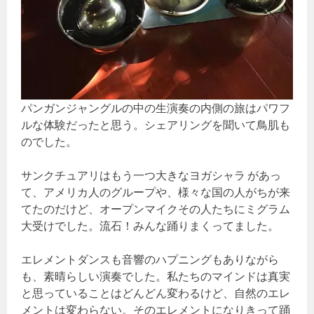
パンガンジャングルの中の生演奏の内側の旅はパワフ
ルな体験だったと思う。シェアリングを聞いて鳥肌も
のでした。
サンクチュアリはもう一つ大きなヨガシャラ があっ
て、アメリカ人のグループや、様々な国の人がちが来
てたのだけど、オープンマイクその人たちにミグラム
大受けでした。流石！みんな踊りまくってました。
エレメントダンスも音響のハプニングもありながら
も、素晴らしい演奏でした。私たちのマインドは真実
と思っていることはどんどん変わるけど、自然のエレ
メントは変わらない。そのエレメントになりきって踊