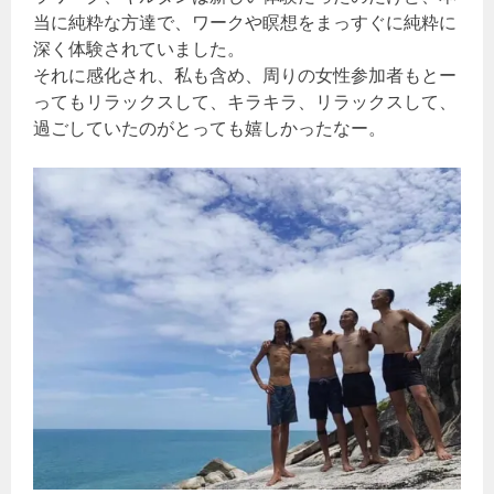
当に純粋な方達で、ワークや瞑想をまっすぐに純粋に
深く体験されていました。
それに感化され、私も含め、周りの女性参加者もとー
ってもリラックスして、キラキラ、リラックスして、
過ごしていたのがとっても嬉しかったなー。