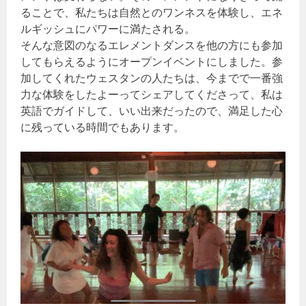
ることで、私たちは自然とのワンネスを体験し、エネ
ルギッシュにパワーに満たされる。
そんな意図のなるエレメントダンスを他の方にも参加
してもらえるようにオープンイベントにしました。参
加してくれたウェスタンの人たちは、今までで一番強
力な体験をしたよーってシェアしてくださって、私は
英語でガイドして、いい出来だったので、満足した心
に残っている時間でもあります。