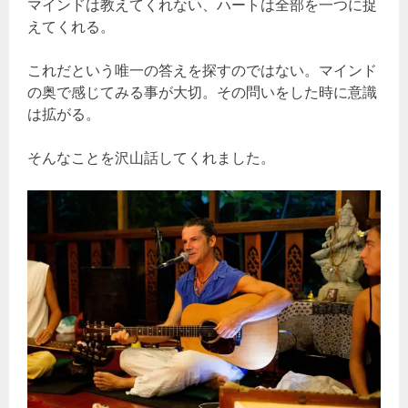
マインドは教えてくれない、ハートは全部を一つに捉
えてくれる。
これだという唯一の答えを探すのではない。マインド
の奥で感じてみる事が大切。その問いをした時に意識
は拡がる。
そんなことを沢山話してくれました。