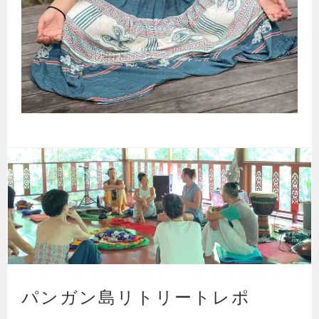
パンガン島リトリートレポ