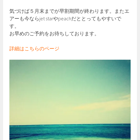
気づけば５月末までが早割期間が終わります。またエ
アーも今ならjet starやpeachだととってもやすいで
す。
お早めのご予約をお待ちしております。
詳細はこちらのページ