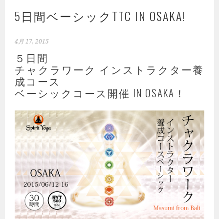
5日間ベーシックTTC IN OSAKA!
4月 17, 2015
５日間
チャクラワーク インストラクター養
成コース
ベーシックコース開催 IN OSAKA！