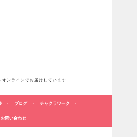
想をオンラインでお届けしています
書
ブログ
チャクラワーク
お問い合わせ