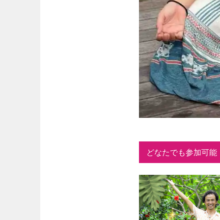
どなたでも参加可能