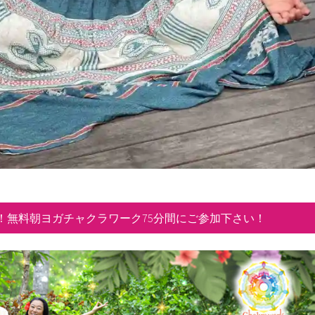
！無料朝ヨガチャクラワーク75分間にご参加下さい！