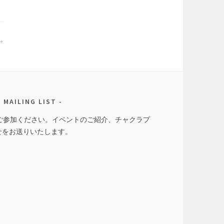
MAILING LIST
トにご参加ください。イベントのご紹介、チャクラプ
せをお送りいたします。