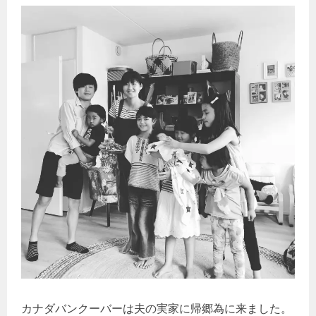
カナダバンクーバーは夫の実家に帰郷為に来ました。