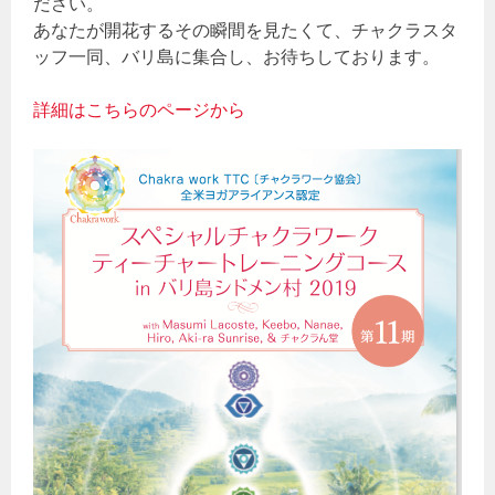
ださい。
あなたが開花するその瞬間を見たくて、チャクラスタ
ッフ一同、バリ島に集合し、お待ちしております。
詳細はこちらのページから