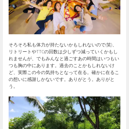
そろそろ私も体力が持たないかもしれないので(笑)、
リトリートやTTCの回数は少しずつ減っていくかもし
れませんが、でもみんなと過ごすあの時間はいつもい
つも胸の中にあります。過去のことかもしれないけ
ど、実際この今の気持ちとなって在る。確かに在るこ
の想いに感謝しかないです。ありがとう。ありがと
う。