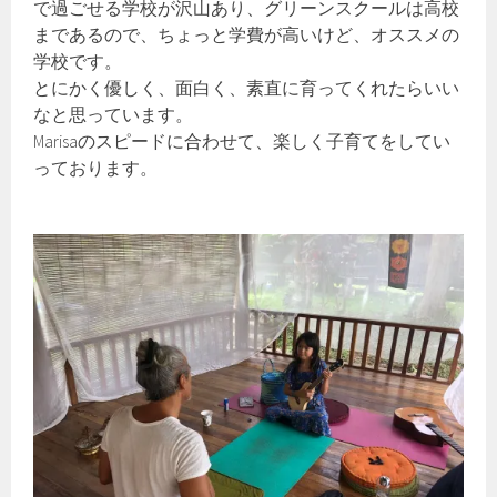
で過ごせる学校が沢山あり、グリーンスクールは高校
まであるので、ちょっと学費が高いけど、オススメの
学校です。
とにかく優しく、面白く、素直に育ってくれたらいい
なと思っています。
Marisaのスピードに合わせて、楽しく子育てをしてい
っております。