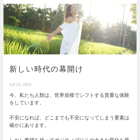
新しい時代の幕開け
4月 25, 2020
今、私たち人類は、世界規模でシフトする貴重な体験
をしています。
不安になれば、どこまでも不安になってしまう要素は
確かにあります。