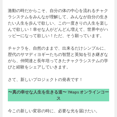
激動の時だからこそ、自分の体の中心を流れるチャク
ラシステムをみんなが理解して、みんなが自分の生き
たい人生を歩んで欲しい、この一度きりの人生を楽し
んで欲しい！幸せな人がどんどん増えて、世界中がハ
ッピーになって欲しい！ただ、そう願っています。
チャクラを、自然のままで、出来るだけシンプルに、
歴代のサマディヨギーたちの智慧と英知を引き継ぎな
がら、仲間達と長年培ってきたチャクラシステムの学
びと経験をシェアしていきます。
さて、新しいプロジェクトの発表です！
〜真の幸せな人生を生きる道〜 7Maps オンラインコー
ス
今この新しい変容の時に、必要な光を届けたい。