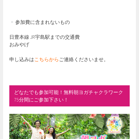
参加費に含まれないもの
日豊本線 JR宇島駅までの交通費
おみやげ
申し込みは
こちらから
ご連絡くださいませ。
どなたでも参加可能！無料朝ヨガチャクラワーク
75分間にご参加下さい！