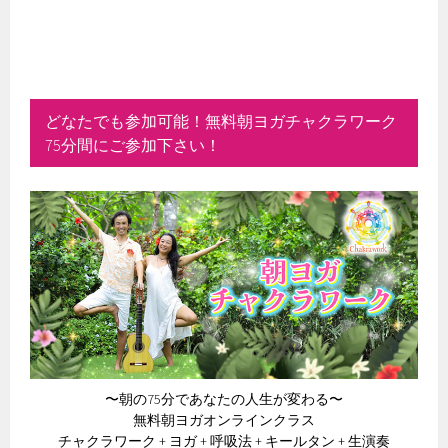
どなたでも参加可能！無料朝ヨガチャクラワーク
75分間にご参加下さい！
〜朝の75分であなたの人生が変わる〜
無料朝ヨガオンラインクラス
チャクラワーク + ヨガ + 呼吸法 + キールタン + 生演奏