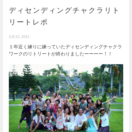
ディセンディングチャクラリト
リートレポ
3月 22, 2015
１年近く練りに練っていたディセンディングチャクラ
ワークのリトリートが終わりましたーーーー！！