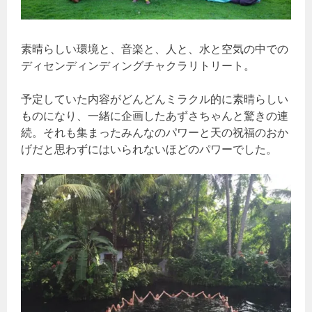
素晴らしい環境と、音楽と、人と、水と空気の中での
ディセンディンディングチャクラリトリート。
予定していた内容がどんどんミラクル的に素晴らしい
ものになり、一緒に企画したあずさちゃんと驚きの連
続。それも集まったみんなのパワーと天の祝福のおか
げだと思わずにはいられないほどのパワーでした。