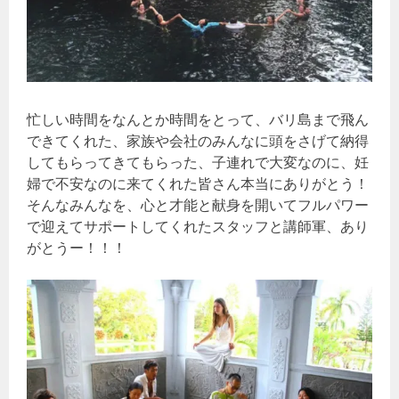
忙しい時間をなんとか時間をとって、バリ島まで飛ん
できてくれた、家族や会社のみんなに頭をさげて納得
してもらってきてもらった、子連れで大変なのに、妊
婦で不安なのに来てくれた皆さん本当にありがとう！
そんなみんなを、心と才能と献身を開いてフルパワー
で迎えてサポートしてくれたスタッフと講師軍、あり
がとうー！！！