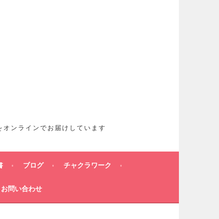
想をオンラインでお届けしています
書
ブログ
チャクラワーク
お問い合わせ