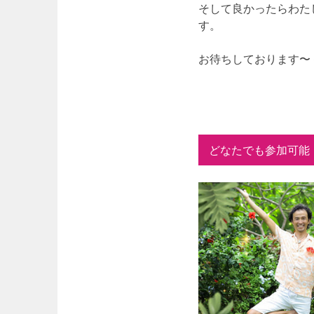
そして良かったらわた
す。
お待ちしております〜
どなたでも参加可能