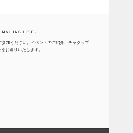
MAILING LIST
トにご参加ください。イベントのご紹介、チャクラプ
せをお送りいたします。