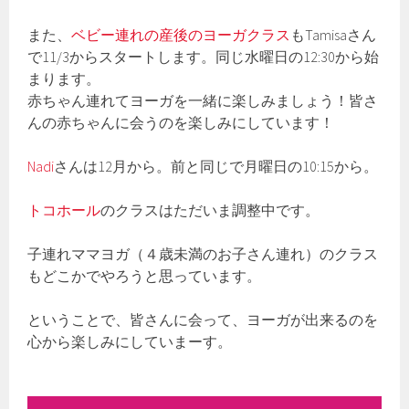
また、
ベビー連れの産後のヨーガクラス
もTamisaさん
で11/3からスタートします。同じ水曜日の12:30から始
まります。
赤ちゃん連れてヨーガを一緒に楽しみましょう！皆さ
んの赤ちゃんに会うのを楽しみにしています！
Nadi
さんは12月から。前と同じで月曜日の10:15から。
トコホール
のクラスはただいま調整中です。
子連れママヨガ（４歳未満のお子さん連れ）のクラス
もどこかでやろうと思っています。
ということで、皆さんに会って、ヨーガが出来るのを
心から楽しみにしていまーす。