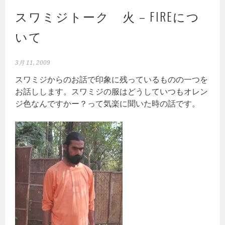
スワミジトーク 火 – FIREにつ
いて
3月 11, 2009
スワミジからのお話で印象に残っているものの一つを
お話しします。スワミジの服はどうしていつもオレン
ジ色なんですかー？って気楽に聞いた時の話です。