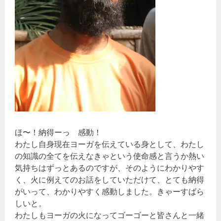
ほ〜！納得ーっ 感動！
わたし自身現在ヨーガを伝えている身として、わたし
の知識の全てを伝えなきゃという使命感と言うか熱い
気持ちはずっとあるのですが、そのようにわかりやす
く、火に例えてのお話をしていただけて、とても納得
がいって、わかりやすく感動しました。きゃーすばら
しいと。
わたしもヨーガの火になってゴーゴーと皆さんと一緒