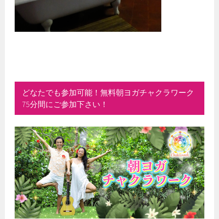
どなたでも参加可能！無料朝ヨガチャクラワーク
75分間にご参加下さい！