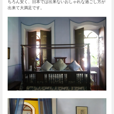
ちろん安く、日本では出来ないおしゃれな過ごし方が
出来て大満足です。