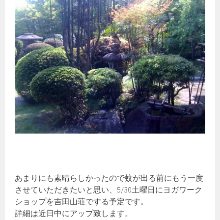
あまりにも素晴らしかったので蚊が出る前にもう一度
させていただきたいと思い、5/30土曜日にヨガワーク
ショップを吉田山荘でする予定です。
詳細は近日中にアップ致します。