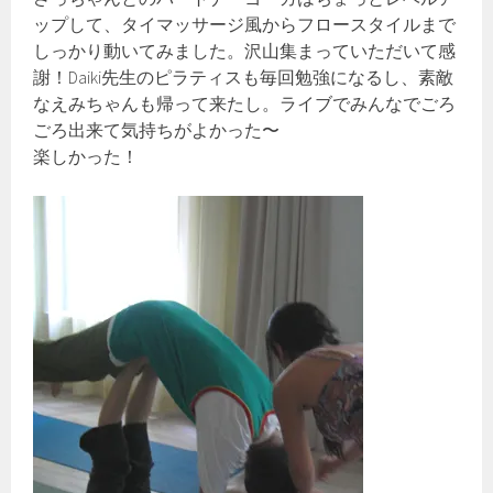
ップして、タイマッサージ風からフロースタイルまで
しっかり動いてみました。沢山集まっていただいて感
謝！Daiki先生のピラティスも毎回勉強になるし、素敵
なえみちゃんも帰って来たし。ライブでみんなでごろ
ごろ出来て気持ちがよかった〜
楽しかった！