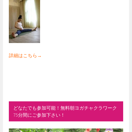
詳細はこちら→
どなたでも参加可能！無料朝ヨガチャクラワーク
75分間にご参加下さい！