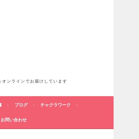
想をオンラインでお届けしています
書
ブログ
チャクラワーク
お問い合わせ