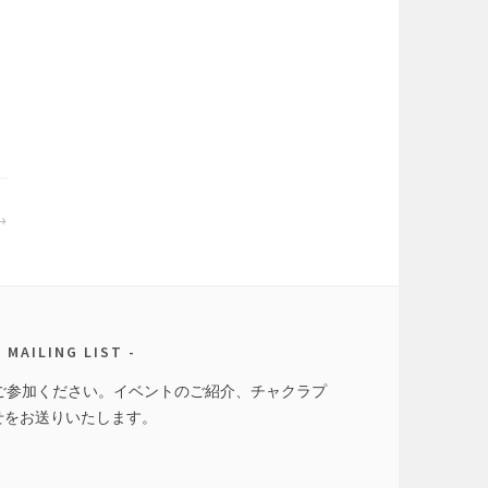
MAILING LIST
トにご参加ください。イベントのご紹介、チャクラプ
せをお送りいたします。