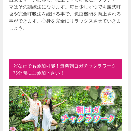
マはその訓練法になります。毎日少しずつでも腹式呼
吸や完全呼吸法を続ける事で、免疫機能を向上される
事ができます。心身を完全にリラックスさせていきま
しょう。
どなたでも参加可能！無料朝ヨガチャクラワーク
75分間にご参加下さい！