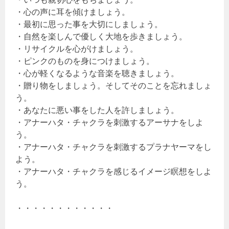
・心の声に耳を傾けましょう。
・最初に思った事を大切にしましょう。
・自然を楽しんで優しく大地を歩きましょう。
・リサイクルを心がけましょう。
・ピンクのものを身につけましょう。
・心が軽くなるような音楽を聴きましょう。
・贈り物をしましょう。そしてそのことを忘れましょ
う。
・あなたに悪い事をした人を許しましょう。
・アナーハタ・チャクラを刺激するアーサナをしよ
う。
・アナーハタ・チャクラを刺激するプラナヤーマをし
よう。
・アナーハタ・チャクラを感じるイメージ瞑想をしよ
う。
・・・・・・・・・・・・