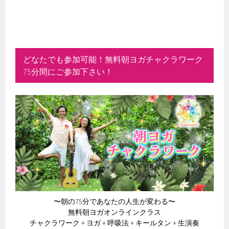
どなたでも参加可能！無料朝ヨガチャクラワーク
75分間にご参加下さい！
〜朝の75分であなたの人生が変わる〜
無料朝ヨガオンラインクラス
チャクラワーク + ヨガ + 呼吸法 + キールタン + 生演奏