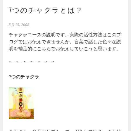
7つのチャクラとは？
5月 19, 2008
チャクラコースの説明です。実際の活性方法はこのブ
ログではお伝えできませんが、言葉で話した色々な説
明を補足的にこちらでお伝えしていこうと思います。
*—-*—-*—-*—-*—-*—-*
7つのチャクラ