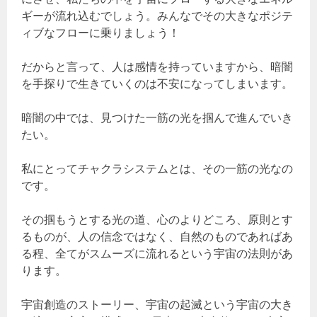
ギーが流れ込むでしょう。みんなでその大きなポジテ
ィブなフローに乗りましょう！
だからと言って、人は感情を持っていますから、暗闇
を手探りで生きていくのは不安になってしまいます。
暗闇の中では、見つけた一筋の光を掴んで進んでいき
たい。
私にとってチャクラシステムとは、その一筋の光なの
です。
その掴もうとする光の道、心のよりどころ、原則とす
るものが、人の信念ではなく、自然のものであればあ
る程、全てがスムーズに流れるという宇宙の法則があ
ります。
宇宙創造のストーリー、宇宙の起滅という宇宙の大き