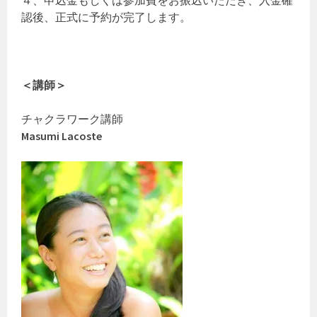
認後、正式に予約が完了します。
＜講師＞
チャクラワーク講師
Masumi Lacoste