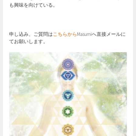
も興味を向けている。
申し込み、ご質問は
こちらから
Masumiへ直接メールに
てお願いします。