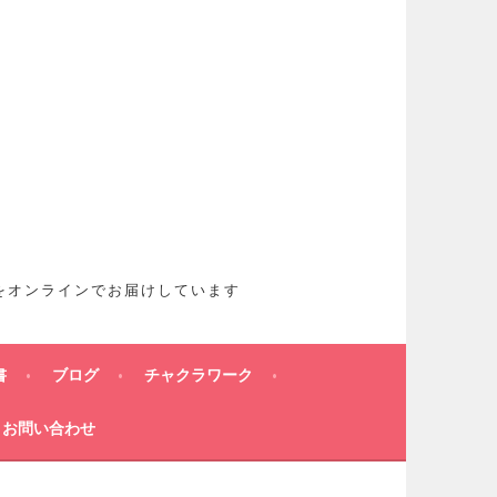
想をオンラインでお届けしています
書
ブログ
チャクラワーク
お問い合わせ