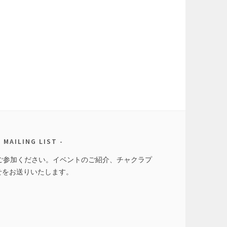
MAILING LIST
トにご参加ください。イベントのご紹介、チャクラプ
せをお送りいたします。