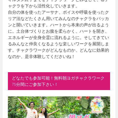
ャクラを下から活性化していきます。
自分の体を使ったアーサナ、ボイスや呼吸を使ったク
リア法などたくさん用いてみんなのチャクラをパッカ
ンと開いていきます。ハートから本来の声が出るよう
に。土台体づくりとお腹を柔らかく、ハートを開き、
エネルギーが全身全霊に流れるように。そしてきてい
るみんなと仲良くなるような楽しいワークを展開しま
す。チャクラワークがどんなものか、どんなに効果的
なのか、是非体験してくださいね！
どなたでも参加可能！無料朝ヨガチャクラワーク
75分間にご参加下さい！