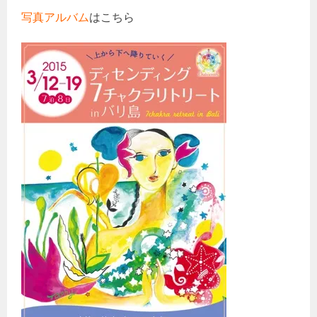
写真アルバム
はこちら