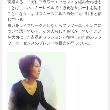
実感する。ヨガにフラワーエッセンスを組み合わせる
ことは、エネルギーレベルでの必要なサポートを得る
ことになり、よりスムーズに真の自分に近づけると信
じている。
ヨガをライフワークとしながらフラワーエッセンスに
ついて語っている。その人らしさを活かしていくこと
を大切にした占星術セッションと後押しのためのフラ
ワーエッセンスのブレンドや販売を行っている。