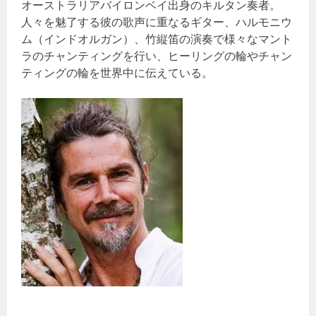
オーストラリアバイロンベイ出身のキルタン奏者。
人々を魅了する彼の歌声に重なるギター、ハルモニウ
ム（インドオルガン）、竹縦笛の演奏で様々なマント
ラのチャンティングを行い、ヒーリングの輪やチャン
ティングの輪を世界中に伝えている。