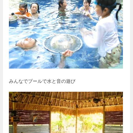
みんなでプールで水と音の遊び