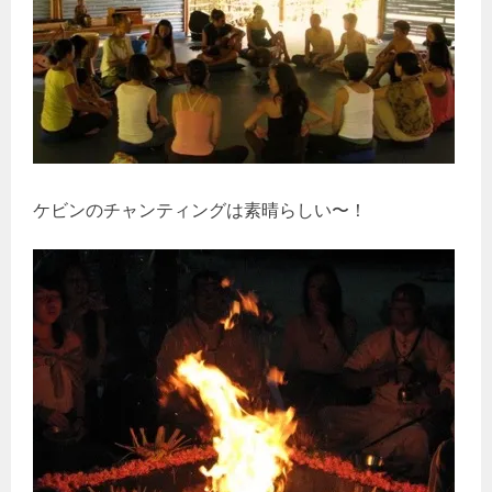
ケビンのチャンティングは素晴らしい〜！