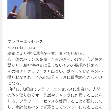
フラワーエッセンス
Naomi Nakamura
結婚により生活環境が一変。ヨガを始める。
心と体のバランスを崩した事がきっかけで、心と体の
繋がり、精神性や目に見えないものの探求を始める。
その頃チャクラワークと出会い、蓋をしていたものが
揺り動かされ、本来の自分らしさに目覚めるきっかけ
になる。
3年前友人経由でフラワーエッセンスに出会い、人間
の体を取り巻くオーラ層やチャクラに作用することを
知る。フラワーエッセンスを使用することが癒しにな
り、余計なものをそぎ落としてシンプルになることを