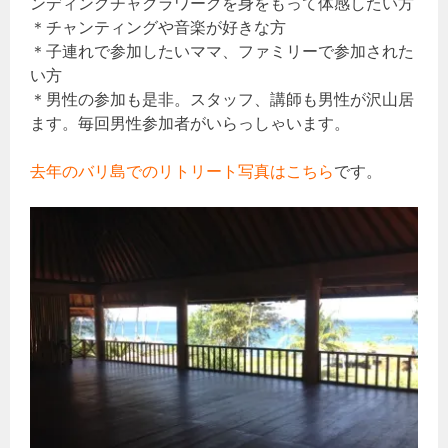
ンディングチャクラワークを身をもって体感したい方
＊チャンティングや音楽が好きな方
＊子連れで参加したいママ、ファミリーで参加された
い方
＊男性の参加も是非。スタッフ、講師も男性が沢山居
ます。毎回男性参加者がいらっしゃいます。
去年のバリ島でのリトリート写真はこちら
です。