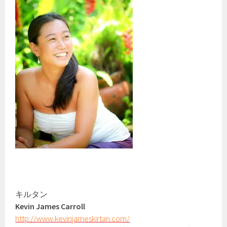
キルタン
Kevin James Carroll
http://www.kevinjameskirtan.com/