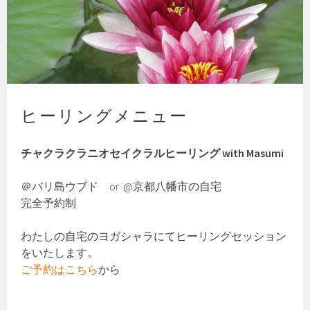
ヒーリングメニュー
チャクラクラニオセイクラルヒーリング with Masumi
＠バリ島ウブド or @京都八幡市の自宅
完全予約制
わたしの自宅のヨガシャラにてヒーリングセッション
をいたします。
ご予約はこちら
から