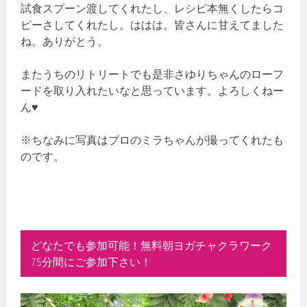
試食スプーン渡してくれたし、レシピ本無くしたらコ
ピーさしてくれたし。ははは。皆さんに甘えてました
ね。ありがとう。
またうちのリトリートでも是非さゆりちゃんのローフ
ードを取り入れたいなと思っています。よろしくねー
ん♥
※ちなみに写真はプロのミラちゃんが撮ってくれたも
のです。
どなたでも参加可能！無料朝ヨガチャクラワーク
75分間にご参加下さい！