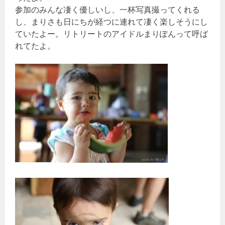
参加のみんな凄く優しいし、一杯写真撮ってくれる
し、まりさも日にちが経つに連れて凄く楽しそうにし
ていたよー。リトリートのアイドルまりぽんって呼ば
れてたよ。