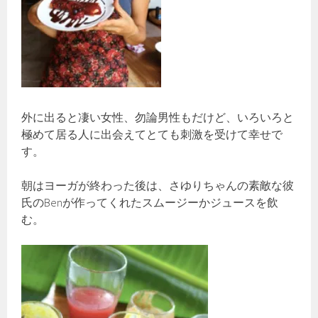
外に出ると凄い女性、勿論男性もだけど、いろいろと
極めて居る人に出会えてとても刺激を受けて幸せで
す。
朝はヨーガが終わった後は、さゆりちゃんの素敵な彼
氏のBenが作ってくれたスムージーかジュースを飲
む。