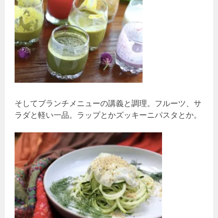
そしてブランチメニューの講義と調理。フルーツ、サ
ラダと軽い一品。ラップとかズッキーニパスタとか。