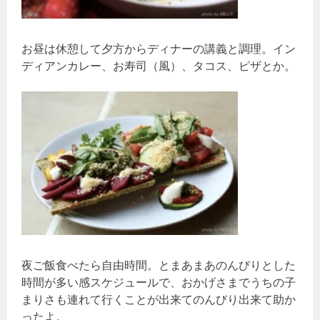
お昼は休憩して夕方からディナーの講義と調理。イン
ディアンカレー、お寿司（風）、タコス、ピザとか。
夜ご飯食べたら自由時間。とまあまあのんびりとした
時間が多い感スケジュールで、おかげさまでうちの子
まりさも連れて行くことが出来てのんびり出来て助か
ったよ。