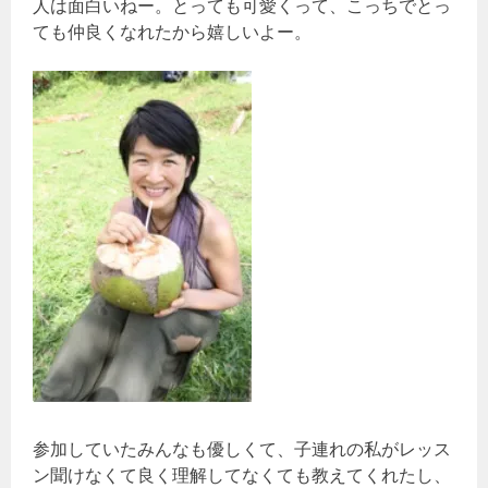
人は面白いねー。とっても可愛くって、こっちでとっ
ても仲良くなれたから嬉しいよー。
参加していたみんなも優しくて、子連れの私がレッス
ン聞けなくて良く理解してなくても教えてくれたし、