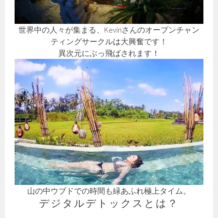
世界中の人々が集まる、Kevinさんのオープンチャン
ティングサークルは大興奮です！
異次元にぶっ飛ばされます！
山の中ウブドでの時間も緑あふれ極上タイム。
デジタルデトックスとは？