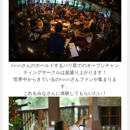
Kevinさんのホールドするバリ島でのオープンチャン
ティングサークルは超盛り上がります！
世界中からきているのKevinさんファンが集まりま
す。
これをみなさんに体験してもらいたい！