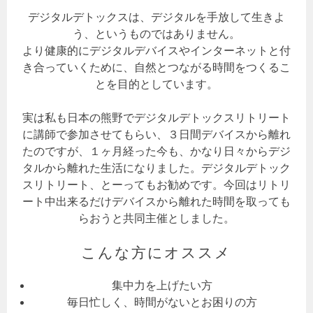
デジタルデトックスは、デジタルを手放して生きよ
う、というものではありません。
より健康的にデジタルデバイスやインターネットと付
き合っていくために、自然とつながる時間をつくるこ
とを目的としています。
実は私も日本の熊野でデジタルデトックスリトリート
に講師で参加させてもらい、３日間デバイスから離れ
たのですが、１ヶ月経った今も、かなり日々からデジ
タルから離れた生活になりました。デジタルデトック
スリトリート、とーってもお勧めです。今回はリトリ
ート中出来るだけデバイスから離れた時間を取っても
らおうと共同主催としました。
こんな方にオススメ
集中力を上げたい方
毎日忙しく、時間がないとお困りの方