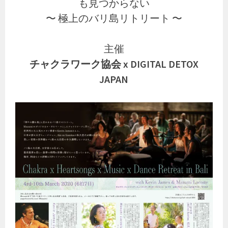
も見つからない
〜 極上のバリ島リトリート 〜
主催
チャクラワーク協会 x DIGITAL DETOX
JAPAN