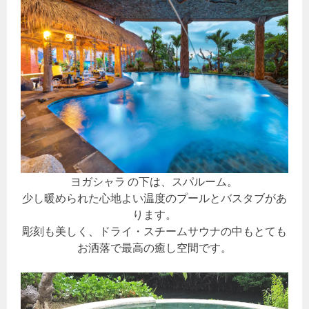
ヨガシャラ の下は、スパルーム。
少し暖められた心地よい温度のプールとバスタブがあ
ります。
彫刻も美しく、ドライ・スチームサウナの中もとても
お洒落で最高の癒し空間です。