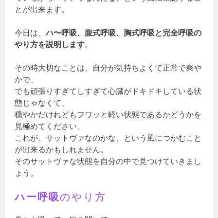
とが出来ます。
今日は、
ハ〜呼吸、腹式呼吸、胸式呼吸と完全呼吸の
やり方を説明します
。
その時大切なことは、自分が気持ちよくて正常で爽や
かで、
でも頑張りすぎてしすぎて心臓がドキドキしている状
態じゃなくて、
穏やかだけれどもフワッと軽い状態であるかどうかを
見極めてください。
これが、サットヴァなのかな、という風につかむこと
が出来るかもしれません。
そのサットヴァな状態を自分の中で見つけていきまし
ょう。
ハー呼吸
のやり方