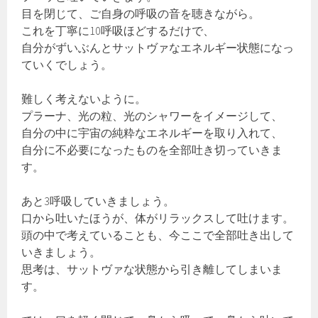
目を閉じて、ご自身の呼吸の音を聴きながら。
これを丁寧に10呼吸ほどするだけで、
自分がずいぶんとサットヴァなエネルギー状態になっ
ていくでしょう。
難しく考えないように。
プラーナ、光の粒、光のシャワーをイメージして、
自分の中に宇宙の純粋なエネルギーを取り入れて、
自分に不必要になったものを全部吐き切っていきま
す。
あと3呼吸していきましょう。
口から吐いたほうが、体がリラックスして吐けます。
頭の中で考えていることも、今ここで全部吐き出して
いきましょう。
思考は、サットヴァな状態から引き離してしまいま
す。