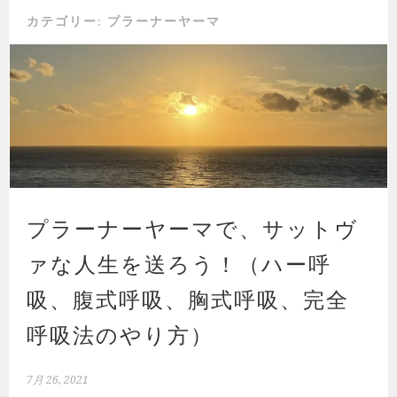
カテゴリー:
プラーナーヤーマ
プラーナーヤーマで、サットヴ
ァな人生を送ろう！（ハー呼
吸、腹式呼吸、胸式呼吸、完全
呼吸法のやり方）
7月 26, 2021