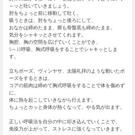
～ッと吐いていきましょう。
肘をちょっと前に移動して吐く。
吸うときは、肘をちょっと後ろにして、
おなかは締めたまま、膣も骨盤底も締めたまま。
気分をシャキッとさせてくれます。
胸腔、胸の空間を広げていくことができ、
5～10呼吸、胸式呼吸をすることでシャキッとしま
す。
立ちポーズ、ヴィンヤサ、太陽礼拝のような動いたポ
ーズをするときは、
コアの筋肉は締めて胸式呼吸をすることで体を傷めず
に、
体に熱を起こしていきながら行えます。
ちょっとカッと身体が熱くなって、やる気が出ます。
正しい呼吸法を自分の中に叩き込んでいくことで、
免疫力が上がって、ストレスに強くなっていきます。