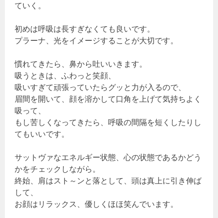
ていく。
初めは呼吸は長すぎなくても良いです。
プラーナ、光をイメージすることが大切です。
慣れてきたら、鼻から吐いいきます。
吸うときは、ふわっと笑顔、
吸いすぎて頑張っていたらグッと力が入るので、
眉間を開いて、顔を溶かして口角を上げて気持ちよく
吸って、
もし苦しくなってきたら、呼吸の間隔を短くしたりし
てもいいです。
サットヴァなエネルギー状態、心の状態であるかどう
かをチェックしながら。
終始、肩はスト～ンと落として、頭は真上に引き伸ば
して、
お顔はリラックス、優しくほほ笑んでいます。