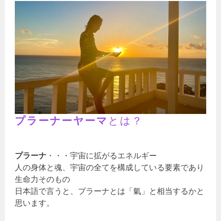
プラーナーヤーマ
とは？
プラーナ
・・・宇宙に拡がるエネルギー
人の身体と魂、宇宙の全てを構成している要素であり
生命力そのもの
日本語で言うと、プラーナとは「氣」と相当するかと
思います。