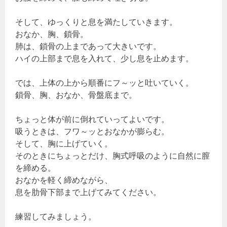
そして、ゆっくりと息を満たしていきます。
おなか、胸、鎖骨。
肺は、鎖骨の上まであって大きいです。
ハイの上部まで息を入れて、少し息を止めます。
では、上体の上から順番にフ～ッと吐いていく。
鎖骨、胸、おなか、骨盤底まで。
ちょっと体が前に倒れていってよいです。
吸うときは、フワ～ッとおなかが膨らむ。
そして、胸に上げていく。
そのときにちょっとだけ、胸式呼吸のように自然に膣
を締める。
おなかを軽く締めながら、
息を肋骨下部まで上げてみてください。
練習してみましょう。