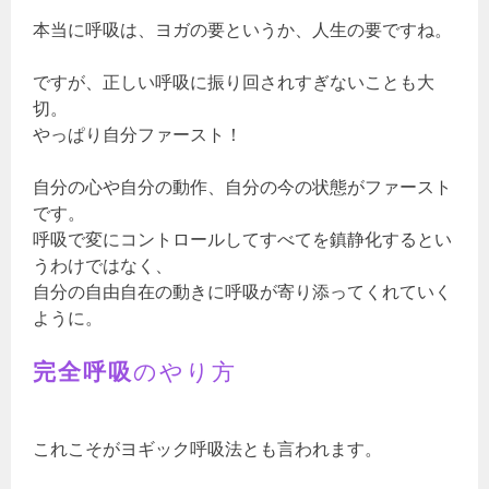
本当に呼吸は、ヨガの要というか、人生の要ですね。
ですが、正しい呼吸に振り回されすぎないことも大
切。
やっぱり自分ファースト！
自分の心や自分の動作、自分の今の状態がファースト
です。
呼吸で変にコントロールしてすべてを鎮静化するとい
うわけではなく、
自分の自由自在の動きに呼吸が寄り添ってくれていく
ように。
完全呼吸
のやり方
これこそがヨギック呼吸法とも言われます。