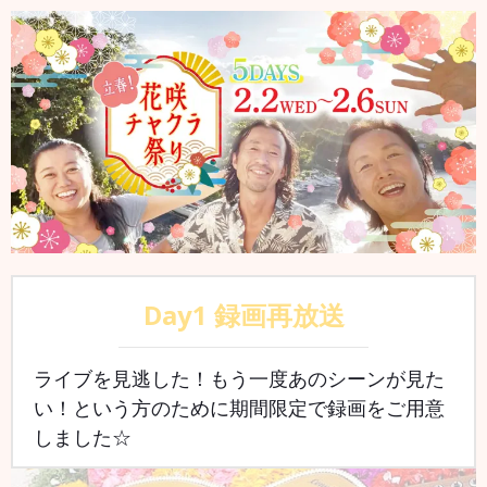
Day1 録画再放送
ライブを見逃した！もう一度あのシーンが見た
い！という方のために期間限定で録画をご用意
しました☆