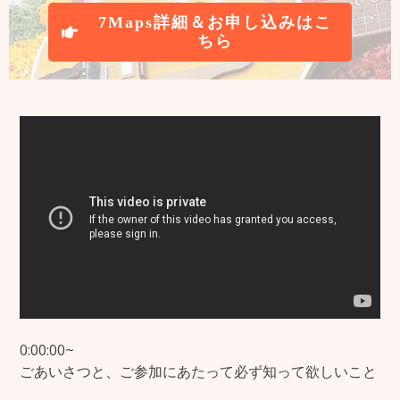
7Maps詳細＆お申し込みはこ
ちら
0:00:00~
ごあいさつと、ご参加にあたって必ず知って欲しいこと