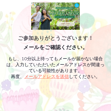
ご参加ありがとうございます！
メールをご確認ください。
もし、10分以上待ってもメールが届かない場合
は、入力していただいたメールアドレスが間違っ
ている可能性があります。
再度、
メールアドレスを送信
してください。