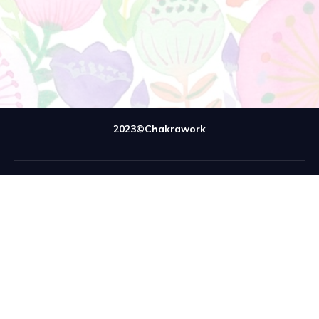
2023©Chakrawork