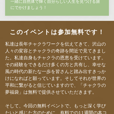
一緒に自然体で輝く自分らしい人生を見つける旅
にでかけましょう！
このイベントは参加無料です！
私達は長年チャクラワークを伝えてきて、沢山の
人々の変容とチャクラの奇跡を間近で見てきまし
た。私達自身もチャクラの恩恵を受けています。
その経験をできるだけ多くの方と共有し、幸せな
風の時代の新たな一歩を皆さんと踏み出すきっか
けになればと願っています。そしてそれが世界の
平和に繋がると信じていますので、「チャクラの
夢福袋」は無料で提供させていただきます。
そして、今回の無料イベントで、もっと深く学び
たいと感じた方のために、有料での11週間の本コ