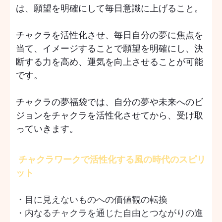
は、願望を明確にして毎日意識に上げること。
チャクラを活性化させ、毎日自分の夢に焦点を
当て、イメージすることで願望を明確にし、決
断する力を高め、運気を向上させることが可能
です。
チャクラの夢福袋では、自分の夢や未来へのビ
ジョンをチャクラを活性化させてから、受け取
っていきます。
チャクラワークで活性化する風の時代のスピリ
ット
・目に見えないものへの価値観の転換
・内なるチャクラを通じた自由とつながりの進