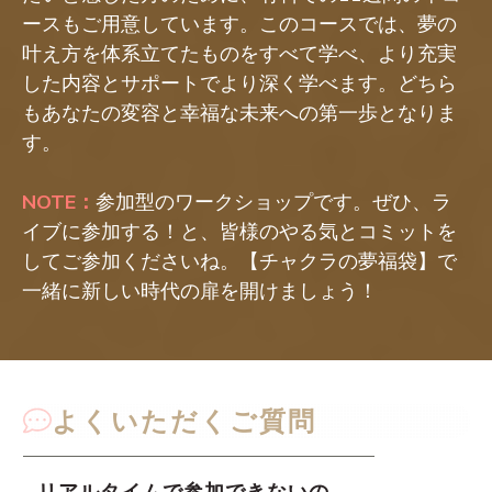
ースもご用意しています。このコースでは、夢の
叶え方を体系立てたものをすべて学べ、より充実
した内容とサポートでより深く学べます。どちら
もあなたの変容と幸福な未来への第一歩となりま
す。
NOTE：
参加型のワークショップです。ぜひ、ラ
イブに参加する！と、皆様のやる気とコミットを
してご参加くださいね。【チャクラの夢福袋】で
一緒に新しい時代の扉を開けましょう！
よくいただくご質問
リアルタイムで参加できないの