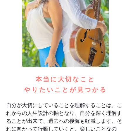
本当に大切なこと
やりたいことが見つかる
自分が大切にしていることを理解することは、こ
れからの人生設計の軸となり、自分を深く理解す
ることが出来て、過去への後悔も軽減します。そ
れに向かって行動していくと、楽しいことなの