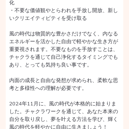
化
・不要な価値観やとらわれを手放し開放、新し
いクリエイティビティを受け取る
風の時代は物質的な豊かさだけでなく、内なる
エネルギーを活かした自由で軽やかな生き方が
重要視されます。不要なものを手放すことは、
チャクラを通じて自己浄化するタイミングでも
あり、とっても気持ち良い事です。
内面の成長と自由な発想が求められ、柔軟な思
考と多様性への理解が必要です。
2024年11月に、風の時代が本格的に始まりま
した。チャクラワークを通じて、あなた本来の
自分を取り戻し、夢を叶える方法を学び、輝く
風の時代を軽やかに自由に生きましょう！