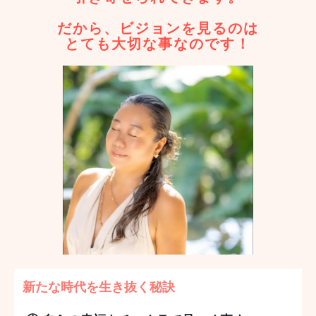
だから、ビジョンを見るのは
とても大切な事なのです！
新たな時代を生き抜く秘訣