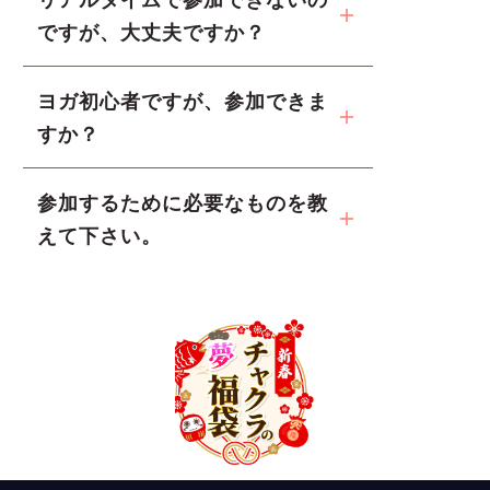
ですが、大丈夫ですか？
ヨガ初心者ですが、参加できま
すか？
参加するために必要なものを教
えて下さい。