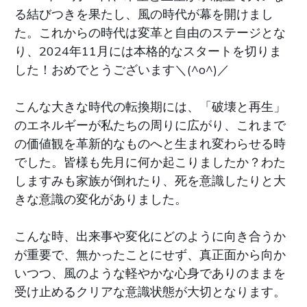
る結びつきを果たし、風の時代が幕を開けまし
た。これからの時代は変革と自由のステージとな
り、2024年11月には本格的なスタートを切りま
した！おめでとうございます＼(^o^)／
こんな大きな時代の転換期には、「破壊と再生」
のエネルギーが私たちの周りに広がり、これまで
の価値観を革新的なものへと生まれ変わらせる時
でした。皆様も先月に何か起こりましたか？わた
しますみも家族が倒れたり、死を意識したりと大
きな意識の変化がありました。
こんな時、出来事や変化にどのように向き合うか
が重要で、無かったことにせず、真正面から向か
いつつ、風のような軽やかな心身でありのままを
受け止めるクリアな意識状態が大切となります。