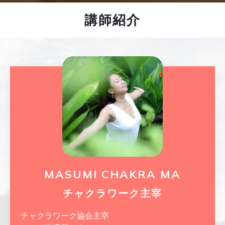
講師紹介
MASUMI CHAKRA MA
チャクラワーク主宰
チャクラワーク協会主宰