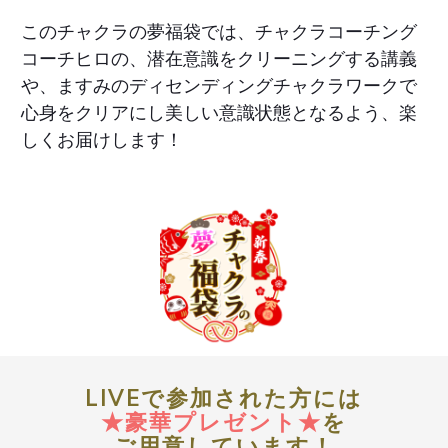
このチャクラの夢福袋では、チャクラコーチング
コーチヒロの、潜在意識をクリーニングする講義
や、ますみのディセンディングチャクラワークで
心身をクリアにし美しい意識状態となるよう、楽
しくお届けします！
LIVEで
参加された方には
★
豪華プレゼント
★
を
ご用意しています！