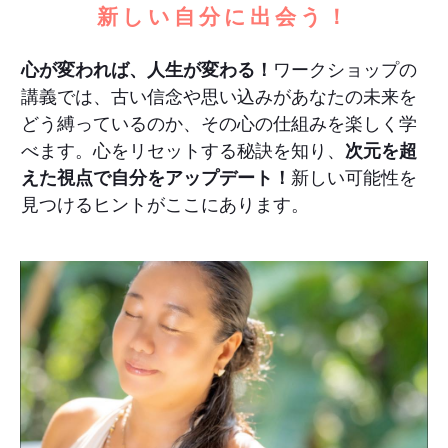
新しい自分に出会う！
心が変われば、人生が変わる！
ワークショップの
講義では、古い信念や思い込みがあなたの未来を
どう縛っているのか、その心の仕組みを楽しく学
べます。心をリセットする秘訣を知り、
次元を超
えた視点で自分をアップデート！
新しい可能性を
見つけるヒントがここにあります。