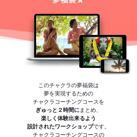
このチャクラの夢福袋は
夢を実現するための
チャクラコーチングコースを
ぎゅっと２時間に
まとめ、
楽しく体験出来るよう
設計されたワークショップ
です。
チャクラコーチングコースの