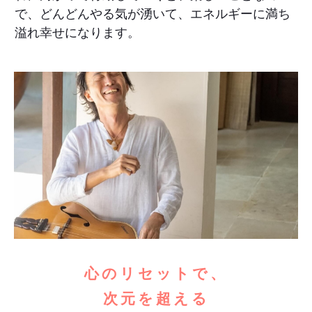
で、どんどんやる気が湧いて、エネルギーに満ち
溢れ幸せになります。
心のリセットで、
次元を超える