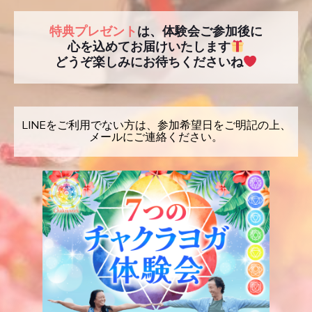
特典プレゼント
は、体験会ご参加後に
心を込めてお届けいたします
どうぞ楽しみにお待ちくださいね
LINEをご利用でない方は、参加希望日をご明記の上、
メールにご連絡ください。