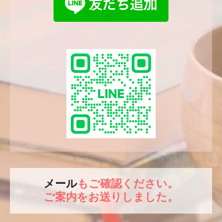
メール
もご確認ください。
ご案内を
お送りしました。