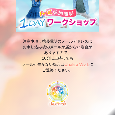
注意事項：携帯電話のメールアドレスは
お申し込み後のメールが届かない場合が
ありますので、
10分以上待っても
Chakra Work
メールが届かない場合は
に
ご連絡ください。