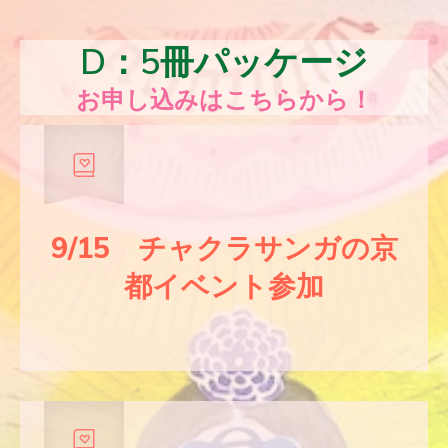
D：5冊パッケージ
お申し込みはこちらから！
9/15 チャクラサンガの京
都イベント参加