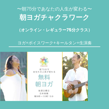
〜朝75分であなたの人生が変わる〜
朝ヨガチャクラワーク
（オンライン・レギュラー75分クラス）
ヨガ+ボイスワーク+キールタン+生演奏