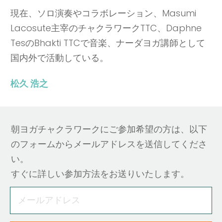
現在、ソロ演奏やコラボレーション、Masumi
Lacosute主宰のチャクラワークTTC、Daphne
TesのBhakti TTCで音楽、ナーダヨガ講師として
国内外で活動している。
松久 浩之
朝ヨガチャクラワークにご参加希望の方は、以下
のフォームからメールアドレスを送信してくださ
い。
すぐに詳しい参加方法をお送りいたします。