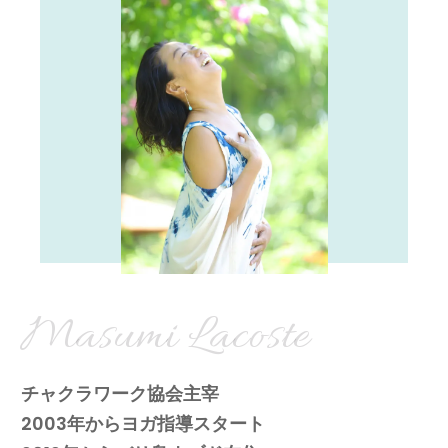
Masumi Lacoste
チャクラワーク協会主宰
2003年からヨガ指導スタート