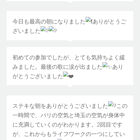
今日も最高の朝になりました
ありがとうご
ざいました
初めての参加でしたが、とても気持ちよく緩
みました。最後の歌に涙が出ました
あり
がとうございました
ステキな朝をありがとうございました
この
一時間で、バリの空気と埼玉の空気が身体中
に充満していくのがわかります。2回目です
が、これからもライフワークの一つにしてい