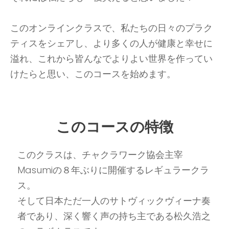
このオンラインクラスで、私たちの日々のプラク
ティスをシェアし、より多くの人が健康と幸せに
溢れ、これから皆んなでよりよい世界を作ってい
けたらと思い、このコースを始めます。
このコースの特徴
このクラスは、チャクラワーク協会主宰
Masumiの８年ぶりに開催するレギュラークラ
ス。
そして日本ただ一人のサトヴィックヴィーナ奏
者であり、深く響く声の持ち主である松久浩之