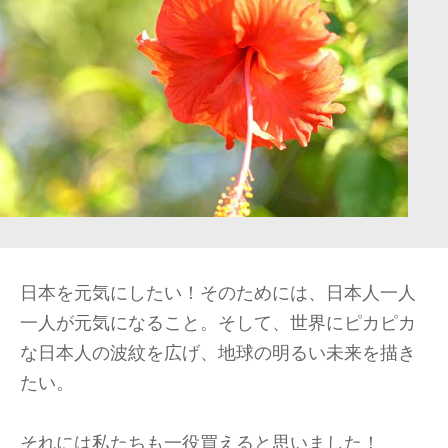
日本を元気にしたい！そのためには、日本人一人
一人が元気になること。そして、世界にピカピカ
な日本人の波紋を広げ、地球の明るい未来を描き
たい。
それには私たちも一役買えると思いました！