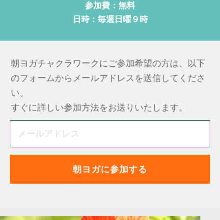
参加費：無料
日時：毎週日曜９時
朝ヨガチャクラワークにご参加希望の方は、以下
のフォームからメールアドレスを送信してくださ
い。
すぐに詳しい参加方法をお送りいたします。
朝ヨガに参加する