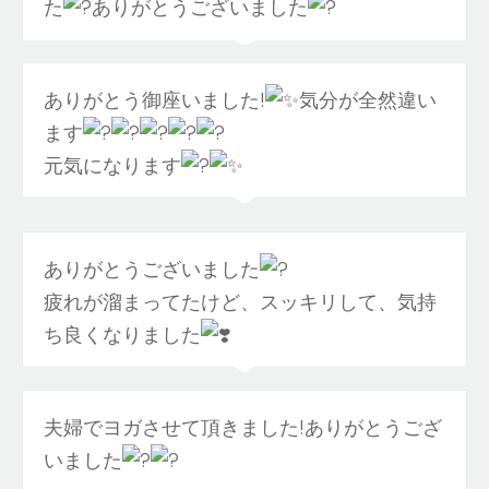
た
ありがとうございました
ありがとう御座いました!
気分が全然違い
ます
元気になります
ありがとうございました
疲れが溜まってたけど、スッキリして、気持
ち良くなりました
夫婦でヨガさせて頂きました!ありがとうござ
いました