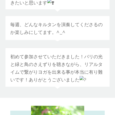
きたいと思います
毎週、どんなキルタンを演奏してくださるの
か楽しみにしてます。^_^
初めて参加させていただきました！バリの光
と緑と鳥のさえずりを聴きながら、リアルタ
イムで繋がりヨガを出来る事が本当に有り難
いです！ありがとうございました