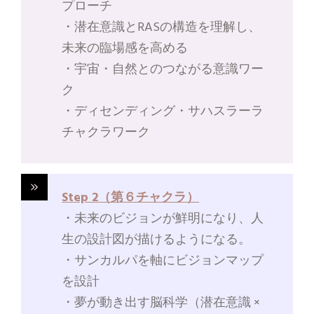
プローチ
・潜在意識とRASの構造を理解し、
未来の臨場感を高める
・宇宙・自然とのつながる意識ワー
ク
・ディセンディング・サハスラーラ
チャクラワーク
Step 2（第６チャクラ）
・未来のビジョンが鮮明になり、人
生の設計図が描けるようになる。
・サンカルパを軸にビジョンマップ
を設計
・夢が動き出す脳科学（潜在意識 ×