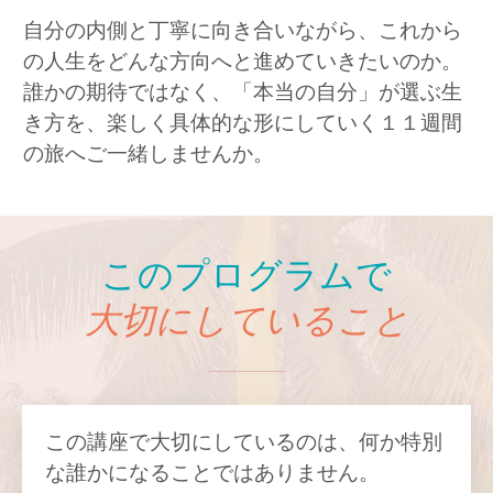
自分の内側と丁寧に向き合いながら、これから
の人生をどんな方向へと進めていきたいのか。
誰かの期待ではなく、「本当の自分」が選ぶ生
き方を、楽しく具体的な形にしていく１１週間
の旅へご一緒しませんか。
このプログラムで
大切にしていること
この講座で大切にしているのは、何か特別
な誰かになることではありません。