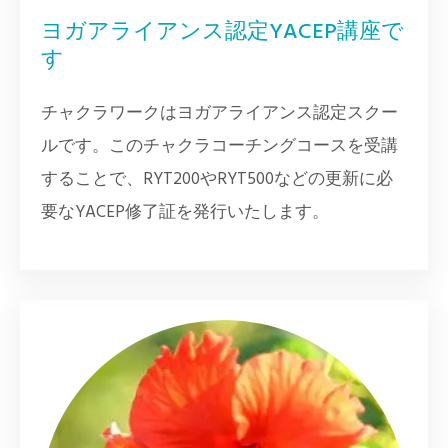
ヨガアライアンス認定YACEP講座で
す
チャクラワークはヨガアライアンス認定スクー
ルです。このチャクラコーチングコースを受講
することで、RYT200やRYT500などの更新に必
要なYACEP修了証を発行いたします。