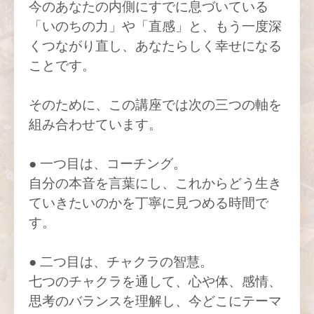
今のあなたの内側にすでに息づいている
「いのちの力」や「直感」と、もう一度深
くつながり直し、あなたらしく幸せになる
ことです。
そのために、この講座では次の三つの軸を
組み合わせています。
● 一つ目は、コーチング。
自分の本音を言葉にし、これからどう生き
ていきたいのかを丁寧に見つめる時間で
す。
● 二つ目は、チャクラの智慧。
七つのチャクラを通して、心や体、感情、
思考のバランスを理解し、今どこにテーマ