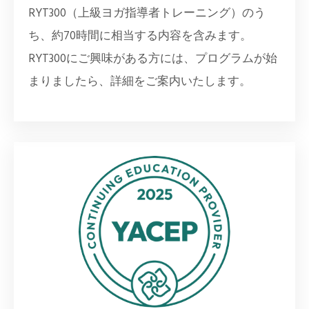
RYT300（上級ヨガ指導者トレーニング）のう
ち、約70時間に相当する内容を含みます。
RYT300にご興味がある方には、プログラムが始
まりましたら、詳細をご案内いたします。