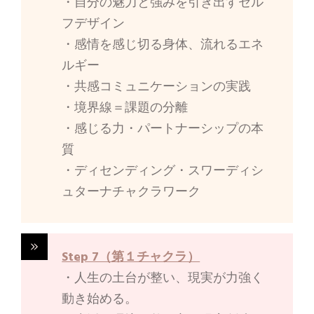
・自分の魅力と強みを引き出すセル
フデザイン
・感情を感じ切る身体、流れるエネ
ルギー
・共感コミュニケーションの実践
・境界線＝課題の分離
・感じる力・パートナーシップの本
質
・ディセンディング・スワーディシ
ュターナチャクラワーク
Step 7（第１チャクラ）
・人生の土台が整い、現実が力強く
動き始める。