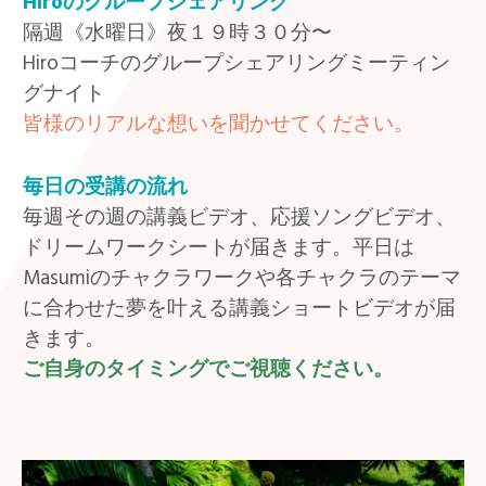
Hiroのグループ
シェアリング
隔週《水曜日》夜１９時３０分〜
Hiroコーチのグループシェアリングミーティン
グナイト
皆様のリアルな想いを聞かせてください。
毎日の受講の流れ
毎週その週の講義ビデオ、応援ソングビデオ、
ドリームワークシートが届きます。平日は
Masumiのチャクラワークや各チャクラのテーマ
に合わせた夢を叶える講義ショートビデオが届
きます。
ご自身のタイミングでご視聴ください。