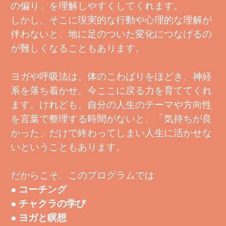
の偏り」を理解しやすくしてくれます。
しかし、そこに現実的な行動や心理的な理解が
伴わないと、地に足のついた変化につなげるの
が難しくなることもあります。
ヨガや呼吸法は、体のこわばりをほどき、神経
系を落ち着かせ、今ここに戻る力を育ててくれ
ます。けれども、自分の人生のテーマや方向性
を言葉で整理する時間がないと、「気持ちが良
かった」だけで終わってしまい人生に活かせな
いということもあります。
だからこそ、このプログラムでは
● コーチング
● チャクラの学び
● ヨガと瞑想