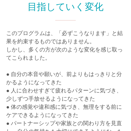
目指していく変化
このプログラムは、「必ずこうなります」と結
果を約束するものではありません。
しかし、多くの方が次のような変化を感じ取
っ
てこられました。
● 自分の本音や願いが、前よりもはっきりと分
かるようになってきた
● 人に合わせすぎて疲れるパターンに気づき、
少しずつ手放せるようになってきた
● 体の感覚や違和感に気づき、無理をする前に
ケアできるようになってきた
● パートナーシップや家族との関わり方を見直