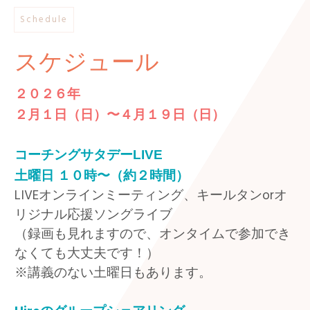
Schedule
スケジュール
２０２６年
２月１日（日）〜４月１９日（日）
コーチングサタデーLIVE
土曜日 １０
時〜（約２時間）
LIVEオンラインミーティング、キールタンorオ
リジナル応援ソングライブ
（録画も見れますので、オンタイムで参加でき
なくても大丈夫です！）
※講義のない土曜日もあります。