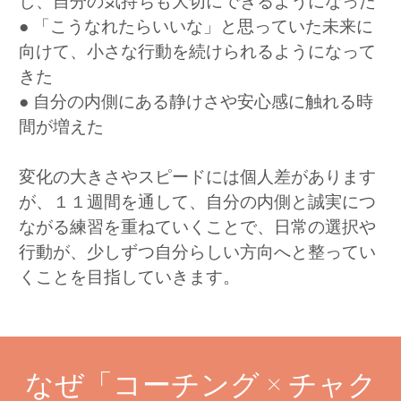
し、自分の気持ちも大切にできるようになった
● 「こうなれたらいいな」と思っていた未来に
向けて、小さな行動を続けられるようになって
きた
● 自分の内側にある静けさや安心感に触れる時
間が増えた
変化の大きさやスピードには個人差があります
が、１１週間を通して、自分の内側と誠実につ
ながる練習を重ねていくことで、日常の選択や
行動が、少しずつ自分らしい方向へと整ってい
くことを目指していきます。
なぜ「コーチング × チャク