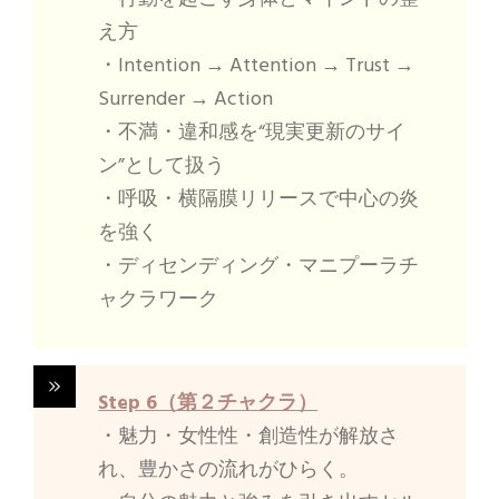
え方
・Intention → Attention → Trust →
Surrender → Action
・不満・違和感を“現実更新のサイ
ン”として扱う
・呼吸・横隔膜リリースで中心の炎
を強く
・ディセンディング・マニプーラチ
ャクラワーク
Step 6（第２チャクラ）
・魅力・女性性・創造性が解放さ
れ、豊かさの流れがひらく。