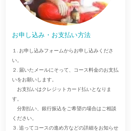
お申し込み・お支払い方法
１. お申し込みフォームからお申し込みくださ
い。
２. 届いたメールにそって、コース料金のお支払
いをお願いします。
お支払いはクレジットカード払いとなりま
す。
分割払い、銀行振込をご希望の場合はご相談
ください。
３. 追ってコースの進め方などの詳細をお知らせ