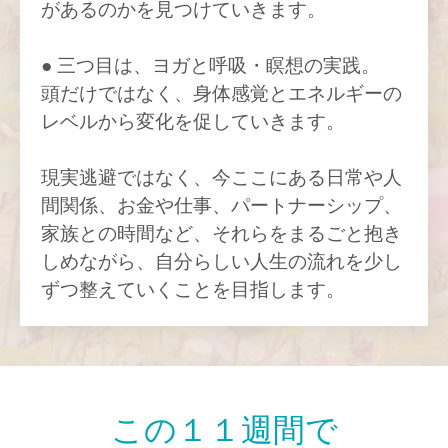
があるのかを見つけていきます。
● 三つ目は、ヨガと呼吸・瞑想の実践。
頭だけではなく、身体感覚とエネルギーの
レベルから変化を促していきます。
現実逃避ではなく、今ここにある日常や人
間関係、お金や仕事、パートナーシップ、
家族との時間など、それらをまるごと抱き
しめながら、自分らしい人生の流れを少し
ずつ整えていくことを目指します。
この１１週間で