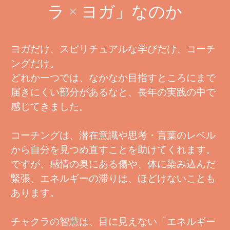
ラ × ヨガ」なのか
ヨガだけ、スピリチュアルな学びだけ、コーチ
ングだけ。
どれか一つでは、なかなか目指すところにまで
届きにくい部分があるなと、長年の実践の中で
感じてきました。
コーチングは、潜在意識や思考・言葉のレベル
から自分を見つめ直すことを助けてくれます。
ですが、感情の奥にある傷や、体に染み込んだ
緊張、エネルギーの滞りは、ほどけないことも
あります。
チャクラの智慧は、目に見えない「エネルギー