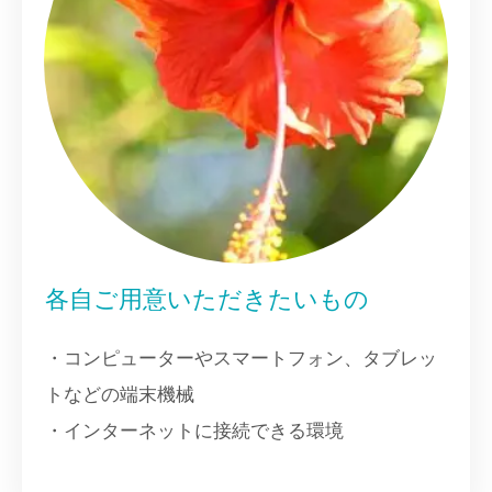
各自ご用意いただきたいもの
・コンピューターやスマートフォン、タブレッ
トなどの端末機械
・インターネットに接続できる環境