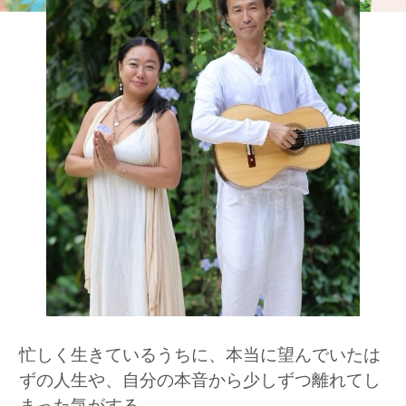
忙しく生きているうちに、本当に望んでいたは
ずの人生や、自分の本音から少しずつ離れてし