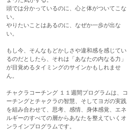
まった気がする。
頭では分かっているのに、心と体がついてこな
い。
やりたいことはあるのに、なぜか一歩が出な
い。
もし今、そんなもどかしさや違和感を感じてい
るのだとしたら、それは「あなたの内なる力」
が目覚めるタイミングのサインかもしれませ
ん。
チャクラコーチング １１週間プログラムは、コ
ーチングとチャクラの智慧、そしてヨガの実践
を組み合わせて、思考、感情、身体感覚、エネ
ルギーのすべての層からあなたを整えていくオ
ンラインプログラムです。