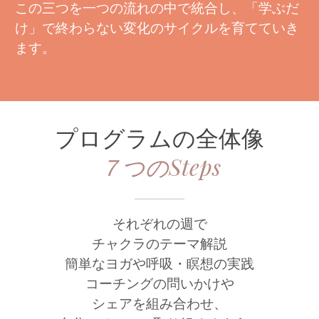
この三つを一つの流れの中で統合し、「学ぶだ
け」で終わらない変化のサイクルを育てていき
ます。
プログラムの全体像
７つのSteps
それぞれの週で
チャクラのテーマ解説
簡単なヨガや呼吸・瞑想の実践
コーチングの問いかけや
シェアを組み合わせ、