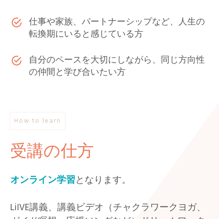
仕事や家族、パートナーシップなど、人生の
転換期にいると感じている方
自分のペースを大切にしながら、同じ方向性
の仲間と学び合いたい方
How to learn
受講の仕方
オンライン学習
となります。
LiIVE講義、講義ビデオ（チャクラワークヨガ、