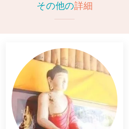
その他の
詳細