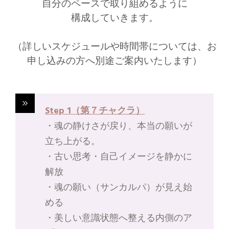
自分のペースで取り組めるように
構成していきます。
（詳しいスケジュールや時間帯については、お
申し込みの方へ別途ご案内いたします）
Step 1（第７チャクラ）
・魂の静けさが戻り、本当の願いが
立ち上がる。
・古い思考・自己イメージを静かに
解放
・魂の願い（サンカルパ）が見え始
める
・美しい意識状態へ整える内側のア