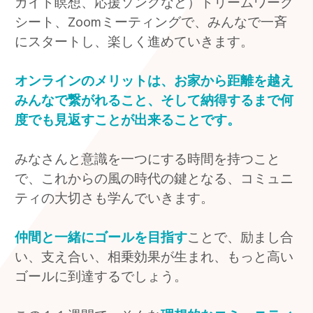
ガイド瞑想、応援ソングなど）ドリームワーク
シート、Zoomミーティングで、みんなで一斉
にスタートし、楽しく進めていきます。
オンラインのメリットは、お家
から距離を越え
みんなで繋がれること、
そして納得するまで何
度でも見返すことが出来ることです。
みなさんと意識を一つにする時間を持つこと
で、これからの風の時代の鍵となる、コミュニ
ティの大切さも学んでいきます。
仲間と一緒にゴールを目指す
ことで、励まし合
い、支え合い、相乗効果が生まれ、もっと高い
ゴールに到達するでしょう。