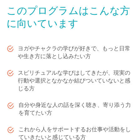
このプログラムはこんな方
に向いています
ヨガやチャクラの学びが好きで、もっと日常
や生き方に落とし込みたい方
スピリチュアルな学びはしてきたが、現実の
行動や選択となかなか結びついていないと感
じる方
自分や身近な人の話を深く聴き、寄り添う力
を育てたい方
これから人をサポートするお仕事や活動をし
ていきたいと感じている方