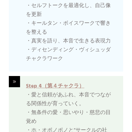
・セルフトークを最適化し、自己像
を更新
・キールタン・ボイスワークで響き
を整える
・真実を語り、本音で生きる表現力
・ディセンディング・ヴィシュッダ
チャクラワーク
Step 4（第４チャクラ）
・愛と信頼があふれ、本音でつなが
る関係性が育っていく。
・無条件の愛・思いやり・慈悲の目
覚め
・ホ・オポノポノと“サークルの社