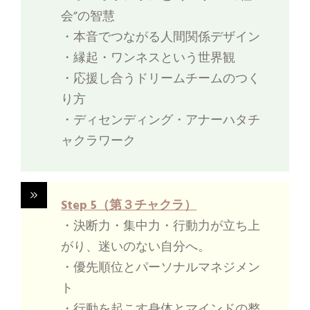
会”の智慧
・本音でつながる人間関係デザイン
・縁起・ワンネスという世界観
・応援し合うドリームチームのつく
り方
・ディセンディング・アナーハタチ
ャクラワーク
Step 5（第３
チャクラ）
・決断力・集中力・行動力が立ち上
がり、迷いのない自分へ。
・優先順位とパーソナルマネジメン
ト
・行動を起こす身体とマインドの整