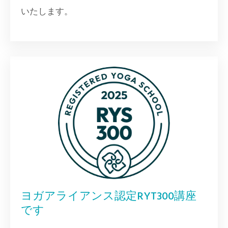
いたします。
ヨガアライアンス認定RYT300講座
です