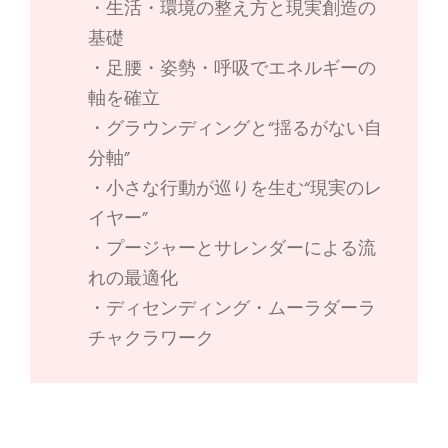
・生活・環境の整え方と現実創造の
基礎
・足腰・姿勢・呼吸でエネルギーの
軸を確立
・グラウンディングと“揺るがない自
分軸”
・小さな行動が巡りを生む“現実のレ
イヤー”
・プージャーとサレンダーによる流
れの最適化
・ディセンディング・ムーラダーラ
チャクラワーク