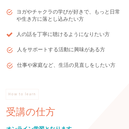
ヨガやチャクラの学びが好きで、もっと日常
や生き方に落とし込みたい方
人の話を丁寧に聴けるようになりたい方
人をサポートする活動に興味がある方
仕事や家庭など、生活の見直しをしたい方
How to learn
受講の仕方