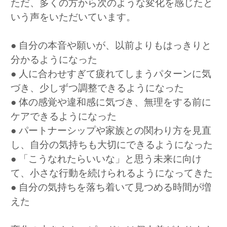
ただ、多くの方から次のような変化を感じたと
いう声をいただいています。
● 自分の本音や願いが、以前よりもはっきりと
分かるようになった
● 人に合わせすぎて疲れてしまうパターンに気
づき、少しずつ調整できるようになった
● 体の感覚や違和感に気づき、無理をする前に
ケアできるようになった
● パートナーシップや家族との関わり方を見直
し、自分の気持ちも大切にできるようになった
● 「こうなれたらいいな」と思う未来に向け
て、小さな行動を続けられるようになってきた
● 自分の気持ちを落ち着いて見つめる時間が増
えた