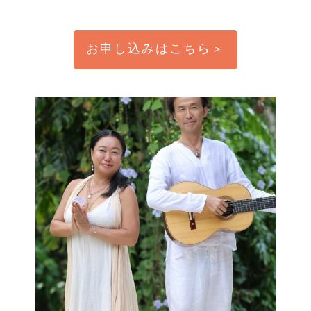
お申し込みはこちら＞