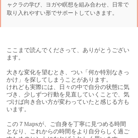
ャクラの学び、ヨガや瞑想を組み合わせ、日常で
取り入れやすい形でサポートしていきます。
ここまで読んでくださって、ありがとうござい
ます。
大きな変化を望むとき、つい「何か特別なきっ
かけ」を探してしまうことがあります。
けれども実際には、日々の中で自分の状態に気
づき、少しずつ行動を見直していくことで、気
づけば向き合い方が変わっていたと感じる方も
います。
この７Mapsが、ご自身を丁寧に見つめる時間
となり、これからの時間をより自分らしく過ご