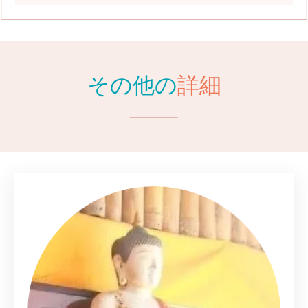
その他の
詳細