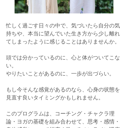
忙しく過ごす日々の中で、気づいたら自分の気
持ちや、本当に望んでいた生き方から少し離れ
てしまったように感じることはありませんか。
頭では分かっているのに、心と体がついてこな
い。
やりたいことがあるのに、一歩が出づらい。
もし今そんな感覚があるのなら、心身の状態を
見直す良いタイミングかもしれません。
このプログラムは、コーチング・チャクラ理
論・ヨガの基礎を組み合わせて、思考・感情・