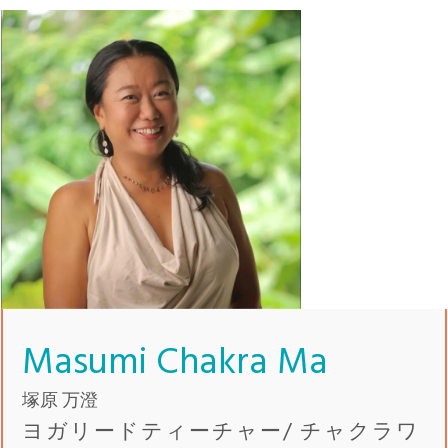
Masumi Chakra Ma
塚原 万澄
ヨガリードティーチャー/ チャクラワ