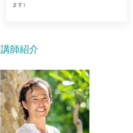
ます）
講師紹介