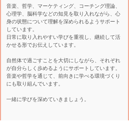
音楽、哲学、マーケティング、コーチング理論、
心理学、脳科学などの知見を取り入れながら、心
身の状態について理解を深められるようサポート
しています。
日常に取り入れやすい学びを重視し、継続して活
かせる形でお伝えしています。
自然体で過ごすことを大切にしながら、それぞれ
が自分らしく歩めるようにサポートしています。
音楽や哲学を通じて、前向きに学べる環境づくり
にも取り組んでいます。
一緒に学びを深めていきましょう。