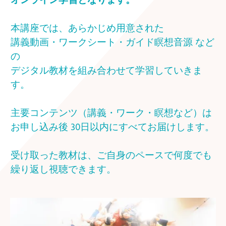
オンライン学習となります。
本講座では、あらかじめ用意された
講義動画・ワークシート・ガイド瞑想音源 など
の
デジタル教材を組み合わせて学習していきま
す。
主要コンテンツ（講義・ワーク・瞑想など）は
お申し込み後 30日以内にすべてお届けします。
受け取った教材は、ご自身のペースで何度でも
繰り返し視聴できます。