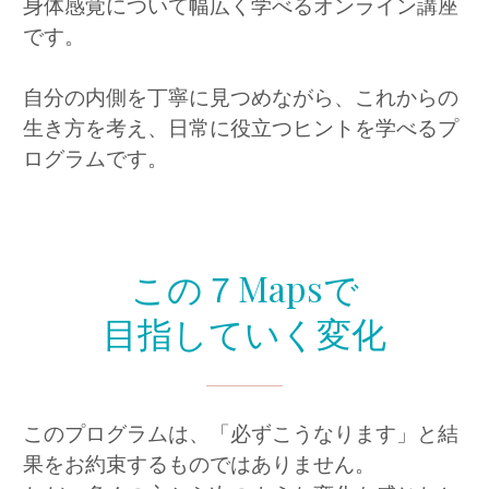
身体感覚について幅広く学べるオンライン講座
です。
自分の内側を丁寧に見つめながら、これからの
生き方を考え、日常に役立つヒントを学べるプ
ログラムです。
この７Mapsで
目指していく変化
このプログラムは、「必ずこうなります」と結
果をお約束するものではありません。