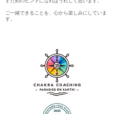
すためのヒントになればうれしく思います。
ご一緒できることを、心から楽しみにしていま
す。