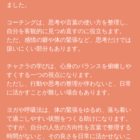
ました。
コーチングは、思考や言葉の使い方を整理し、
自分を客観的に見つめ直すのに役立ちます。
ただ、感情の癖や体の緊張など、思考だけでは
扱いにくい部分もあります。
チャクラの学びは、心身のバランスを俯瞰しや
すくする一つの視点になります。
ただし、行動や思考の整理が伴わないと、日常
に活かすことが難しい場合もあります。
ヨガや呼吸法は、体の緊張をゆるめ、落ち着い
て過ごしやすい状態をつくる助けになります。
ですが、自分の人生の方向性を言葉で整理する
時間がないと、その良さを日常に活かせないこ