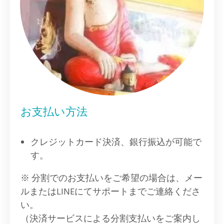
お支払い方法
クレジットカード決済、銀行振込が可能で
す。
※ 分割でのお支払いをご希望の場合は、メー
ルまたはLINEにてサポートまでご連絡くださ
い。
（決済サービスによる分割支払いをご案内し