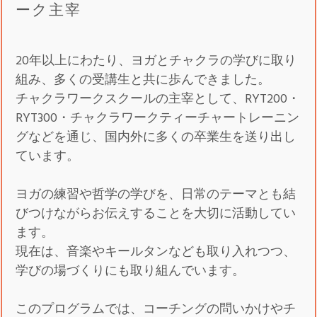
ーク主宰
20年以上にわたり、ヨガとチャクラの学びに取り
組み、多くの受講生と共に歩んできました。
チャクラワークスクールの主宰として、RYT200・
RYT300・チャクラワークティーチャートレーニン
グなどを通じ、国内外に多くの卒業生を送り出し
ています。
ヨガの練習や哲学の学びを、日常のテーマとも結
びつけながらお伝えすることを大切に活動してい
ます。
現在は、音楽やキールタンなども取り入れつつ、
学びの場づくりにも取り組んでいます。
このプログラムでは、コーチングの問いかけやチ